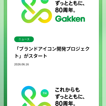
ニュース
「ブランドアイコン開発プロジェク
ト」がスタート
2026.06.16