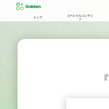
スペシャルコンテン
トップ
ツ
『