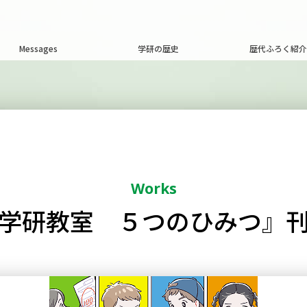
Messages
学研の歴史
歴代ふろく紹介
Works
学研教室 ５つのひみつ』