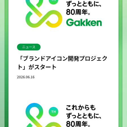
ニュース
「ブランドアイコン開発プロジェク
ト」がスタート
2026.06.16