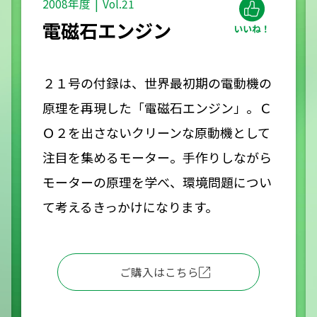
2008年度
Vol.21
電磁石エンジン
２１号の付録は、世界最初期の電動機の
原理を再現した「電磁石エンジン」。Ｃ
Ｏ２を出さないクリーンな原動機として
注目を集めるモーター。手作りしながら
モーターの原理を学べ、環境問題につい
て考えるきっかけになります。
ご購入はこちら