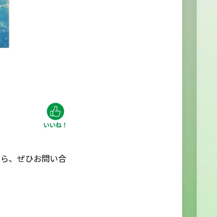
たら、ぜひお問い合