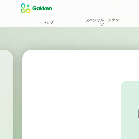
スペシャルコンテン
トップ
ツ