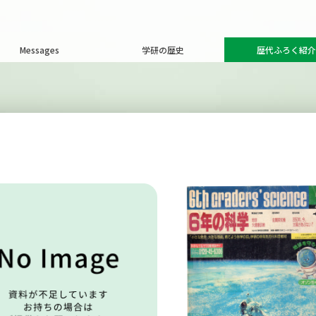
Messages
学研の歴史
歴代ふろく紹介