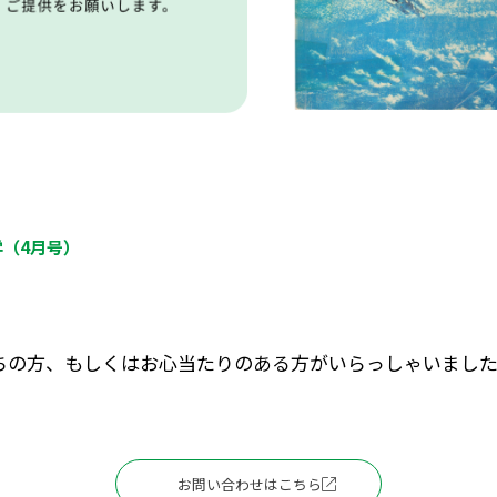
学（4月号）
ちの方、もしくはお心当たりのある方がいらっしゃいまし
お問い合わせはこちら