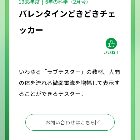
1988年度
6年の科学（2月号）
バレンタインどきどきチェ
ッカー
いわゆる「ラブテスター」の教材。人間
の体を流れる微弱電流を増幅して表示す
ることができるテスター。
お問い合わせはこちら