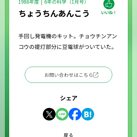
1986年度
6年の科学（1月号）
ちょうちんあんこう
手回し発電機のキット。チョウチンアン
コウの提灯部分に豆電球がついていた。
お問い合わせはこちら
シェア
戻る