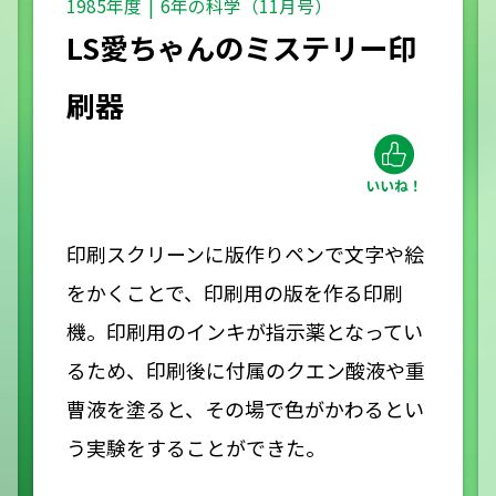
1985年度
6年の科学（11月号）
LS愛ちゃんのミステリー印
刷器
印刷スクリーンに版作りペンで文字や絵
をかくことで、印刷用の版を作る印刷
機。印刷用のインキが指示薬となってい
るため、印刷後に付属のクエン酸液や重
曹液を塗ると、その場で色がかわるとい
う実験をすることができた。