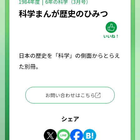
1984年度
6年の科学（3月号）
科学まんが歴史のひみつ
日本の歴史を「科学」の側面からとらえ
た別冊。
お問い合わせはこちら
シェア