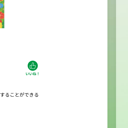
示することができる