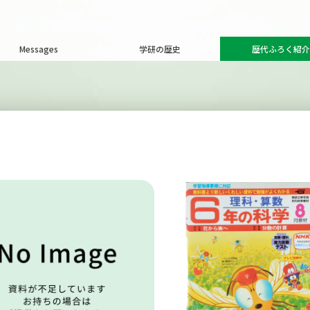
Messages
学研の歴史
歴代ふろく紹介