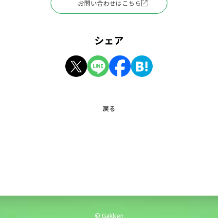
お問い合わせはこちら
シェア
戻る
© Gakken