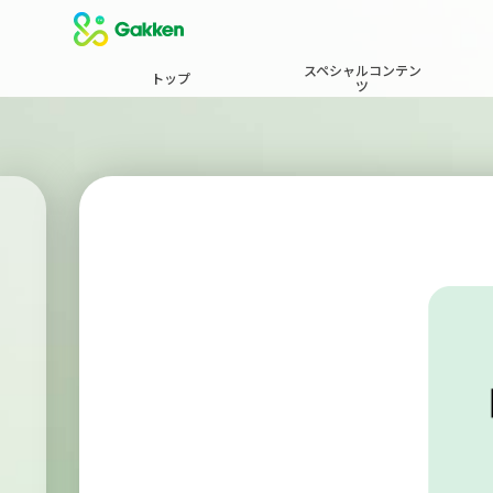
スペシャルコンテン
トップ
ツ