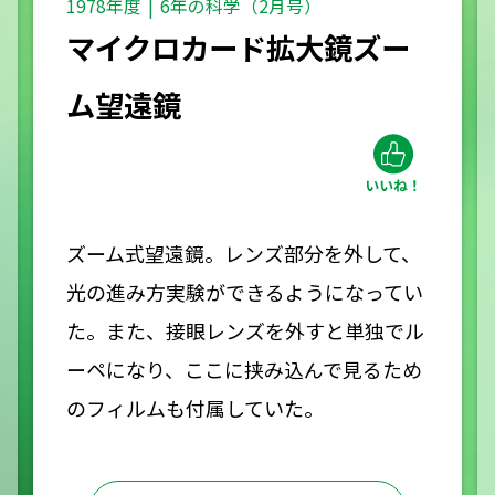
1978年度
6年の科学（2月号）
マイクロカード拡大鏡ズー
ム望遠鏡
ズーム式望遠鏡。レンズ部分を外して、
光の進み方実験ができるようになってい
た。また、接眼レンズを外すと単独でル
ーペになり、ここに挟み込んで見るため
のフィルムも付属していた。