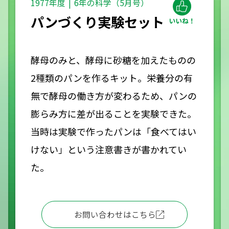
1977年度
6年の科学（5月号）
パンづくり実験セット
酵母のみと、酵母に砂糖を加えたものの
2種類のパンを作るキット。栄養分の有
無で酵母の働き方が変わるため、パンの
膨らみ方に差が出ることを実験できた。
当時は実験で作ったパンは「食べてはい
けない」という注意書きが書かれてい
た。
お問い合わせはこちら