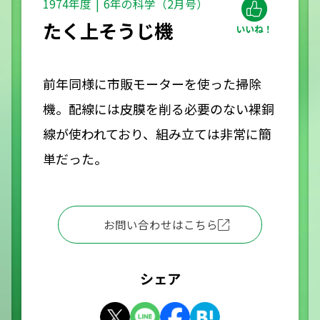
1974年度
6年の科学（2月号）
たく上そうじ機
前年同様に市販モーターを使った掃除
機。配線には皮膜を削る必要のない裸銅
線が使われており、組み立ては非常に簡
単だった。
お問い合わせはこちら
シェア