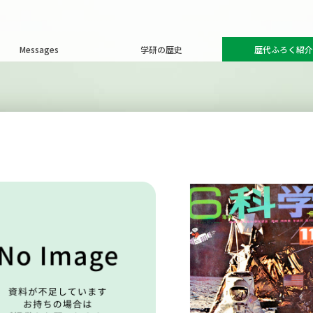
Messages
学研の歴史
歴代ふろく紹介