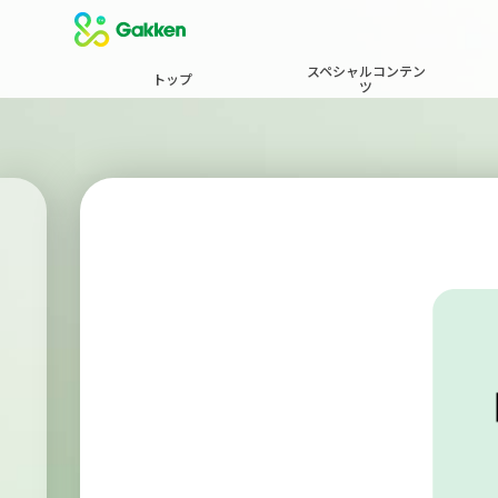
スペシャルコンテン
トップ
ツ