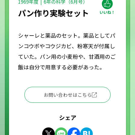
1969年度
6年の科学（6月号）
パン作り実験セット
シャーレと薬品のセット。薬品としてパ
ンコウボやコウジカビ、粉寒天が付属し
ていた。パン用の小麦粉や、甘酒用のご
飯は自分で用意する必要があった。
お問い合わせはこちら
シェア