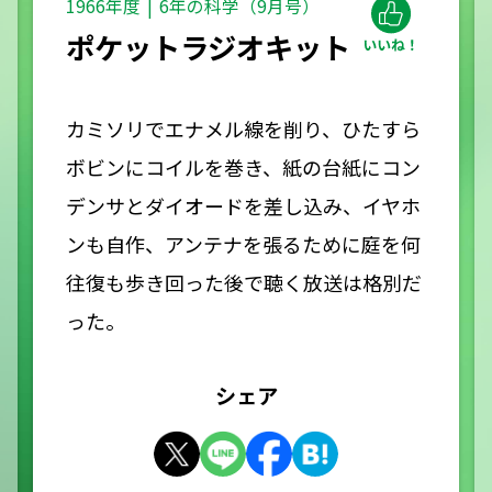
1966年度
6年の科学（9月号）
ポケットラジオキット
カミソリでエナメル線を削り、ひたすら
ボビンにコイルを巻き、紙の台紙にコン
デンサとダイオードを差し込み、イヤホ
ンも自作、アンテナを張るために庭を何
往復も歩き回った後で聴く放送は格別だ
った。
シェア