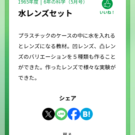
1965年度
6年の科学（5月号）
水レンズセット
プラスチックのケースの中に水を入れる
とレンズになる教材。凹レンズ、凸レン
ズのバリエーションを５種類も作ること
ができた。作ったレンズで様々な実験が
できた。
シェア
戻る