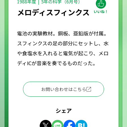
1988年度
5年の科学（6月号）
メロディスフィンクス
電池の実験教材。銅板、亜鉛版が付属。
スフィンクスの足の部分にセットし、水
や食塩水を入れると電気が起こり、メロ
ディICが音楽を奏でるものだった。
お問い合わせはこちら
シェア