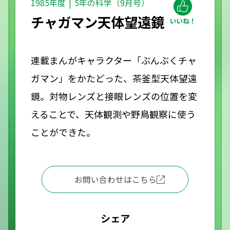
1985年度
5年の科学（9月号）
チャガマン天体望遠鏡
連載まんがキャラクター「ぶんぶくチャ
ガマン」をかたどった、茶釜型天体望遠
鏡。対物レンズと接眼レンズの位置を変
えることで、天体観測や野鳥観察に使う
ことができた。
お問い合わせはこちら
シェア