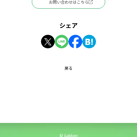
お問い合わせはこちら
シェア
戻る
© Gakken