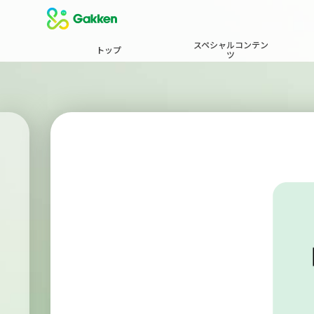
スペシャルコンテン
トップ
ツ