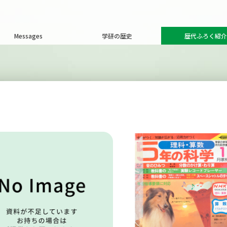
Messages
学研の歴史
歴代ふろく紹介