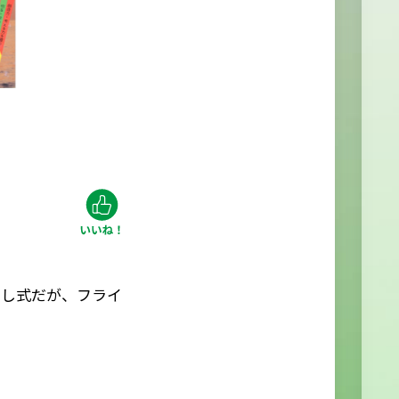
回し式だが、フライ