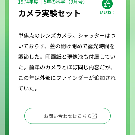
1974年度
5年の科学（9月号）
カメラ実験セット
単焦点のレンズカメラ。シャッターはつ
いておらず、蓋の開け閉めで露光時間を
調節した。印画紙と現像液も付属してい
た。前年のカメラとほぼ同じ内容だが、
この年は外部にファインダーが追加され
ていた。
お問い合わせはこちら