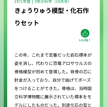
1971年度
5年の科学（10月号）
きょうりゅう模型・化石作
りセット
この年、これまで定番だった岩石標本が
姿を消し、代わりに恐竜アロサウルスの
骨格模型が初めて登場した。背骨の芯に
針金が入っており、自分で曲げてポーズ
をつけることができた。骨格は、当時国
立科学博物館に展示されていた標本をモ
デルにしたものだった。別途化石の型と