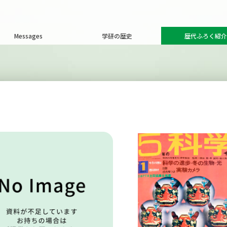
Messages
学研の歴史
歴代ふろく紹介