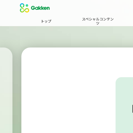
スペシャルコンテン
トップ
ツ