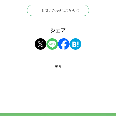
お問い合わせはこちら
シェア
戻る