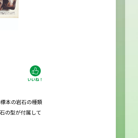
。標本の岩石の種類
石の型が付属して