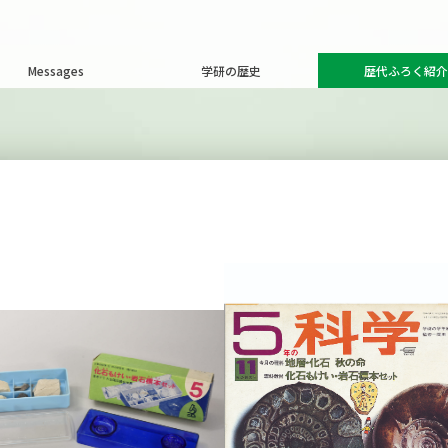
Messages
学研の歴史
歴代ふろく紹介