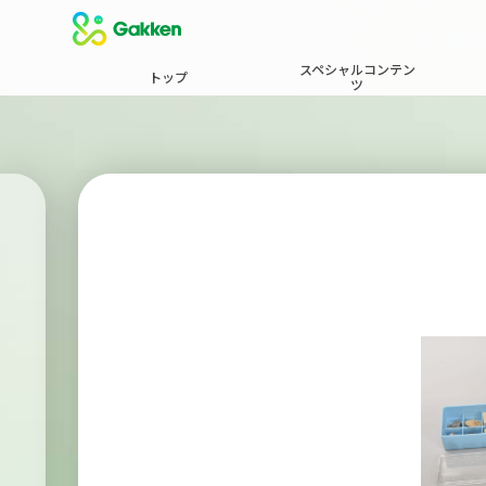
スペシャルコンテン
トップ
ツ