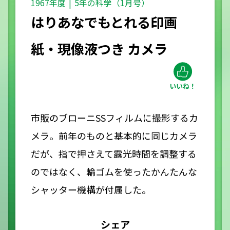
1967年度
5年の科学（1月号）
はりあなでもとれる印画
紙・現像液つき カメラ
市販のブローニSSフィルムに撮影するカ
メラ。前年のものと基本的に同じカメラ
だが、指で押さえて露光時間を調整する
のではなく、輪ゴムを使ったかんたんな
シャッター機構が付属した。
シェア