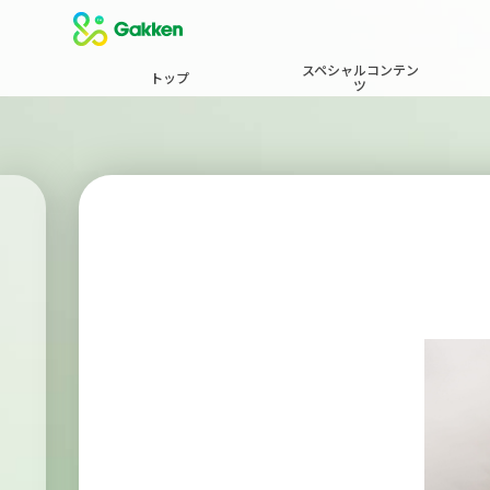
スペシャルコンテン
トップ
ツ