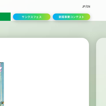
/
JP
EN
サンクスフェス
新規事業コンテスト