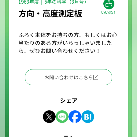
1963年度
5年の科学（3月号）
方向・高度測定板
ふろく本体をお持ちの方、もしくはお心
当たりのある方がいらっしゃいました
ら、ぜひお問い合わせください！
お問い合わせはこちら
シェア