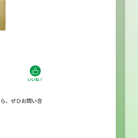
たら、ぜひお問い合