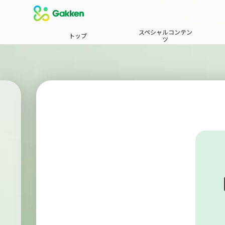
スペシャルコンテン
トップ
ツ