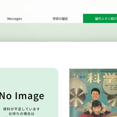
Messages
学研の歴史
歴代ふろく紹介