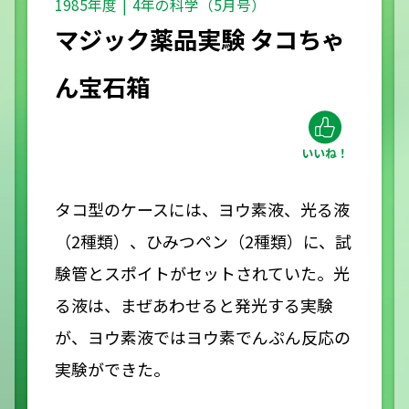
1985年度
4年の科学（5月号）
マジック薬品実験 タコちゃ
ん宝石箱
タコ型のケースには、ヨウ素液、光る液
（2種類）、ひみつペン（2種類）に、試
験管とスポイトがセットされていた。光
る液は、まぜあわせると発光する実験
が、ヨウ素液ではヨウ素でんぷん反応の
実験ができた。