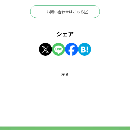
お問い合わせはこちら
シェア
戻る