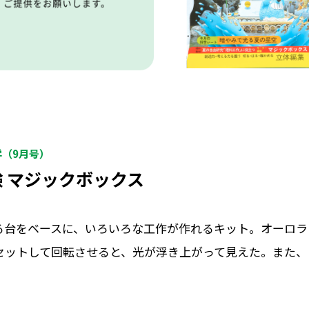
学（9月号）
 マジックボックス
る台をベースに、いろいろな工作が作れるキット。オーロラ
セットして回転させると、光が浮き上がって見えた。また、