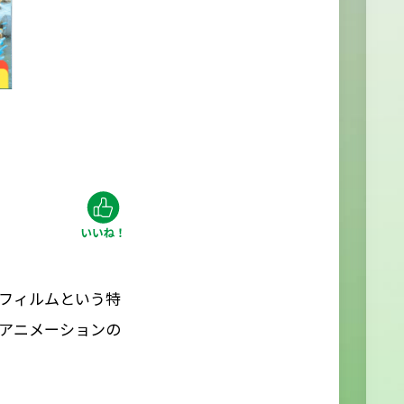
フィルムという特
アニメーションの