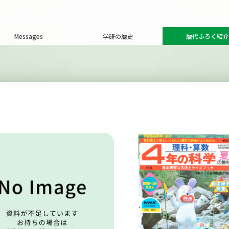
Messages
学研の歴史
歴代ふろく紹介