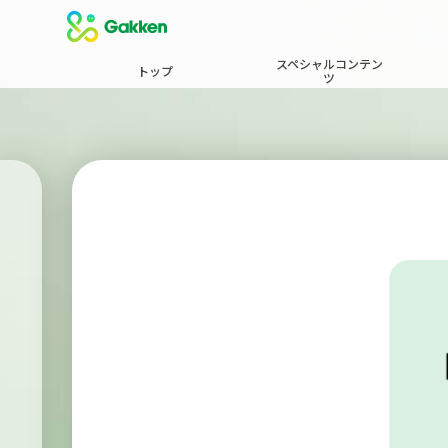
スペシャルコンテン
トップ
ツ