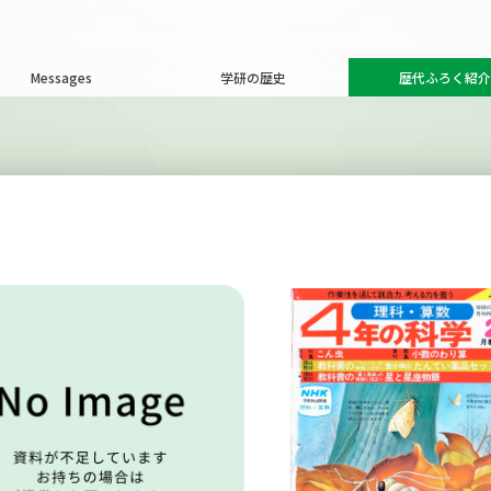
Messages
学研の歴史
歴代ふろく紹介