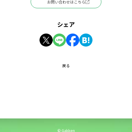
お問い合わせはこちら
シェア
戻る
© Gakken