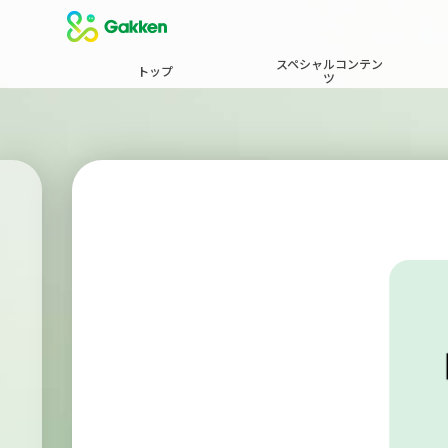
スペシャルコンテン
トップ
ツ