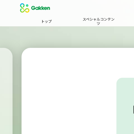
スペシャルコンテン
トップ
ツ