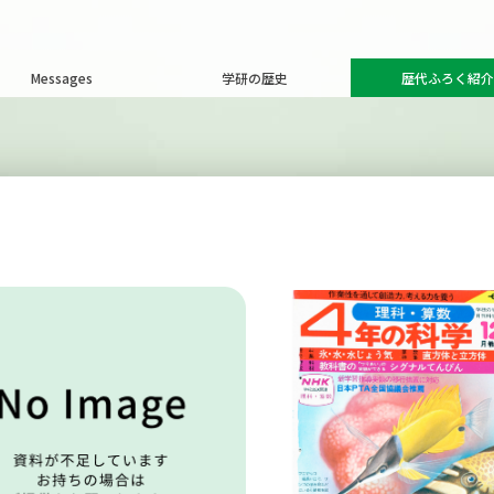
Messages
学研の歴史
歴代ふろく紹介