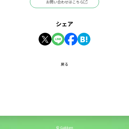
お問い合わせはこちら
シェア
戻る
© Gakken