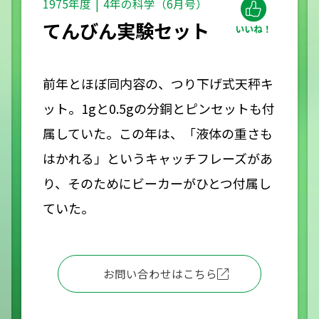
1975年度
4年の科学（6月号）
てんびん実験セット
前年とほぼ同内容の、つり下げ式天秤キ
ット。1gと0.5gの分銅とピンセットも付
属していた。この年は、「液体の重さも
はかれる」というキャッチフレーズがあ
り、そのためにビーカーがひとつ付属し
ていた。
お問い合わせはこちら