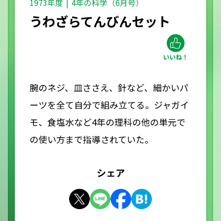
1973年度
4年の科学（6月号）
うわざらてんびんセット
腕のネジ、皿ささえ、針など、細かいパ
ーツを全て自分で組み立てる。ジャガイ
モ、食塩水など4年の理科の他の単元で
の使い方まで指導されていた。
シェア