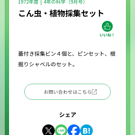
1972年度
4年の科学（9月号）
こん虫・植物採集セット
蓋付き採集ビン４個と、ピンセット、根
掘りシャベルのセット。
お問い合わせはこちら
シェア