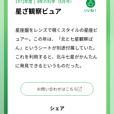
1972年度
4年の科学（8月号）
星ざ観察ビュア
星座盤をレンズで覗くスタイルの星座ビ
ュアー。この年は、「北と七星観察ば
ん」というシートが別途付属していた。
これを利用すると、北斗七星がかんたん
に発見できるというものだった。
お問い合わせはこちら
シェア