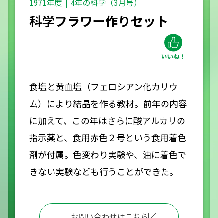
1971年度
4年の科学（3月号）
科学フラワー作りセット
食塩と黄血塩（フェロシアン化カリウ
ム）により結晶を作る教材。前年の内容
に加えて、この年はさらに酸アルカリの
指示薬と、食用赤色２号という食用着色
剤が付属。色変わり実験や、油に着色で
きない実験なども行うことができた。
お問い合わせはこちら