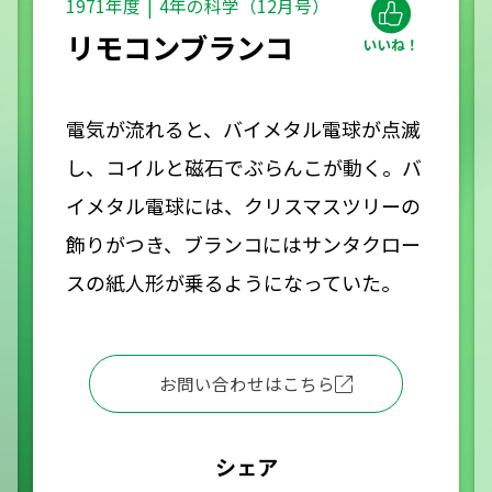
1971年度
4年の科学（12月号）
リモコンブランコ
電気が流れると、バイメタル電球が点滅
し、コイルと磁石でぶらんこが動く。バ
イメタル電球には、クリスマスツリーの
飾りがつき、ブランコにはサンタクロー
スの紙人形が乗るようになっていた。
お問い合わせはこちら
シェア