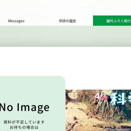
Messages
学研の歴史
歴代ふろく紹介