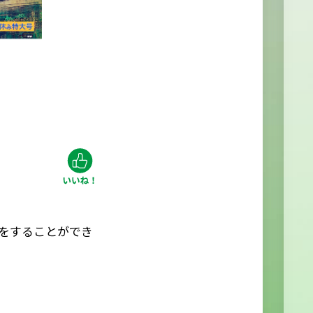
をすることができ