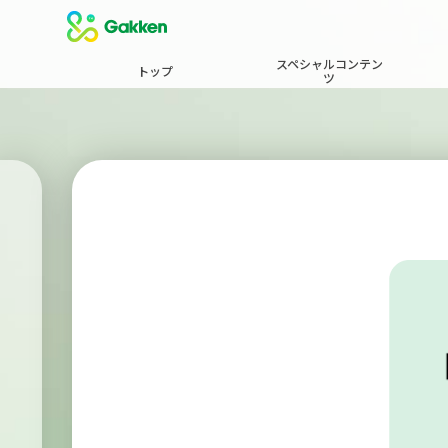
スペシャルコンテン
トップ
ツ