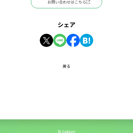
お問い合わせはこちら
シェア
戻る
© Gakken