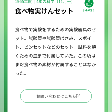
1965年度
4年の科学（11月号）
食べ物実けんセット
食べ物で実験をするための実験器具のセ
ット。試験管や試験管ばさみ、スポイ
ト、ピンセットなどのセット。試料を焼
くための皿まで付属していた。この頃は
まだ食べ物の素材が付属することはなか
った。
お問い合わせはこちら