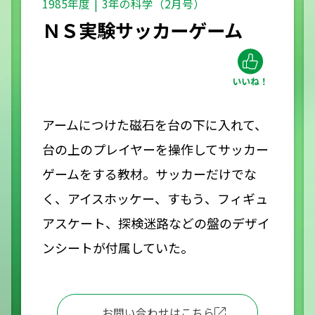
1985年度
3年の科学（2月号）
ＮＳ実験サッカーゲーム
アームにつけた磁石を台の下に入れて、
台の上のプレイヤーを操作してサッカー
ゲームをする教材。サッカーだけでな
く、アイスホッケー、すもう、フィギュ
アスケート、探検迷路などの盤のデザイ
ンシートが付属していた。
お問い合わせはこちら