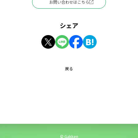
お問い合わせはこちら
シェア
戻る
© Gakken