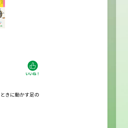
くときに動かす足の