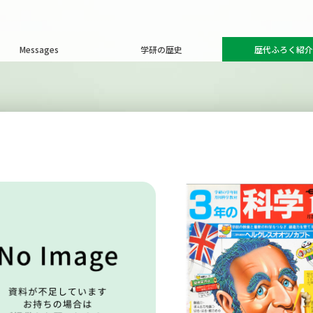
Messages
学研の歴史
歴代ふろく紹介