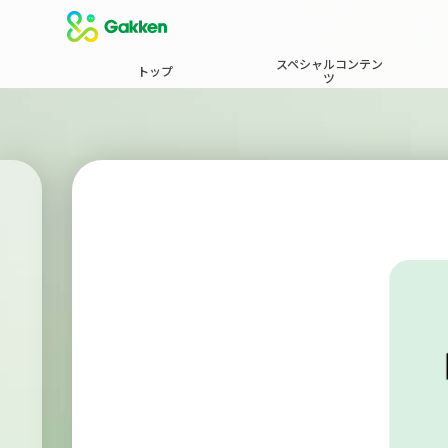
スペシャルコンテン
トップ
ツ