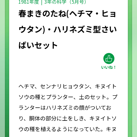
1981年度
3年の科学（5月号）
春まきのたね(ヘチマ・ヒョ
ウタン)・ハリネズミ型さい
ばいセット
ヘチマ、センナリヒョウタン、キヌイト
ソウの種とプランター、土のセット。プ
ランターはハリネズミの顔がついてお
り、胴体の部分に土をしき、キヌイトソ
ウの種を植えるようになっていた。キヌ