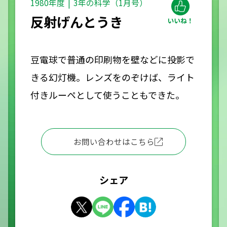
1980年度
3年の科学（1月号）
反射げんとうき
豆電球で普通の印刷物を壁などに投影で
きる幻灯機。レンズをのぞけば、ライト
付きルーペとして使うこともできた。
お問い合わせはこちら
シェア