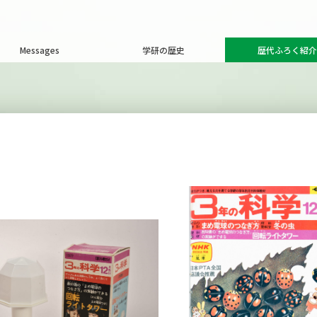
Messages
学研の歴史
歴代ふろく紹介