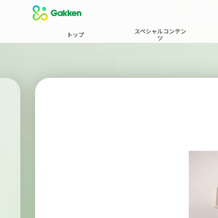
スペシャルコンテン
トップ
ツ