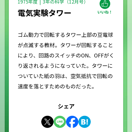
1975年度
3年の科学（12月号）
電気実験タワー
ゴム動力で回転するタワー上部の豆電球
が点滅する教材。タワーが回転すること
により、回路のスイッチのON、OFFがく
り返されるようになっていた。タワーに
ついていた紙の羽は、空気抵抗で回転の
速度を落とすためのものだった。
シェア