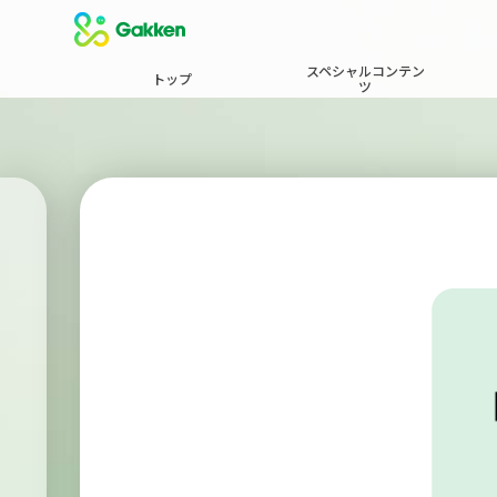
スペシャルコンテン
トップ
ツ