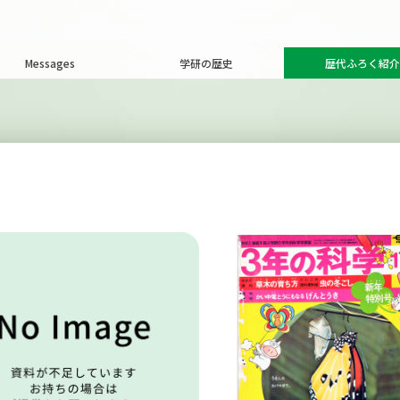
Messages
学研の歴史
歴代ふろく紹介