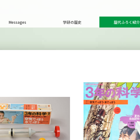
Messages
学研の歴史
歴代ふろく紹介