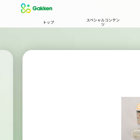
スペシャルコンテン
トップ
ツ