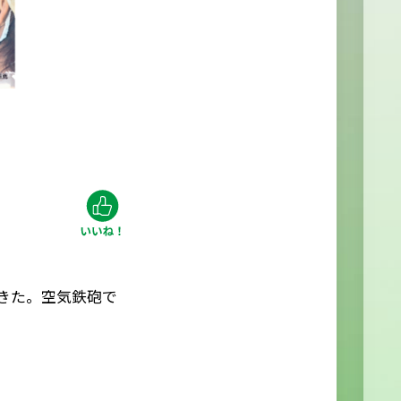
きた。空気鉄砲で