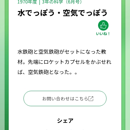
1970年度
3年の科学（6月号）
水でっぽう・空気でっぽう
水鉄砲と空気鉄砲がセットになった教
材。先端にロケットカプセルをかぶせれ
ば、空気鉄砲となった。。
お問い合わせはこちら
シェア