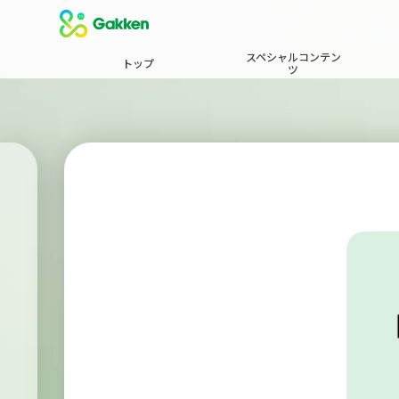
スペシャルコンテン
トップ
ツ