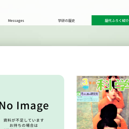
Messages
学研の歴史
歴代ふろく紹介